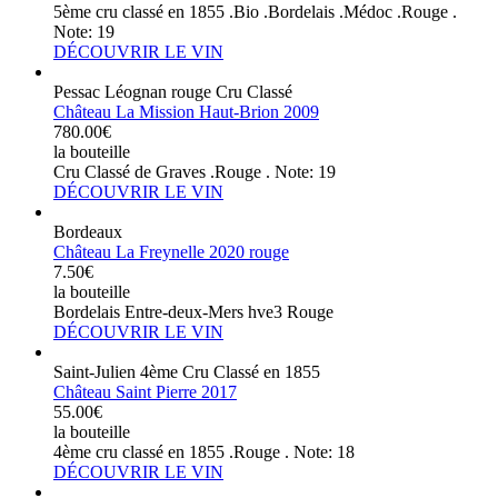
5ème cru classé en 1855 .Bio .Bordelais .Médoc .Rouge .
Note: 19
DÉCOUVRIR LE VIN
Pessac Léognan rouge Cru Classé
Château La Mission Haut-Brion 2009
780.00€
la bouteille
Cru Classé de Graves .Rouge . Note: 19
DÉCOUVRIR LE VIN
Bordeaux
Château La Freynelle 2020 rouge
7.50€
la bouteille
Bordelais Entre-deux-Mers hve3 Rouge
DÉCOUVRIR LE VIN
Saint-Julien 4ème Cru Classé en 1855
Château Saint Pierre 2017
55.00€
la bouteille
4ème cru classé en 1855 .Rouge . Note: 18
DÉCOUVRIR LE VIN