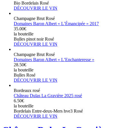
Bio Bordelais Rosé
DÉCOUVRIR LE VIN
Champagne Brut Rosé
Domaines Baron Albert « L’Émancipée » 2017
35.00€
la bouteille
Bulles pinot noir Rosé
DÉCOUVRIR LE VIN
Champagne Brut Rosé
Domaines Baron Albert « L’Enchanteresse »
28.50€
la bouteille
Bulles Rosé
DÉCOUVRIR LE VIN
Bordeaux rosé
Château Dulas La Gravière 2025 rosé
6.50€
la bouteille
Bordelais Entre-deux-Mers hve3 Rosé
DÉCOUVRIR LE VIN