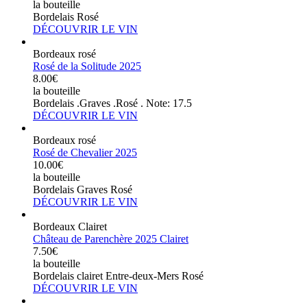
la bouteille
Bordelais Rosé
DÉCOUVRIR LE VIN
Bordeaux rosé
Rosé de la Solitude 2025
8.00€
la bouteille
Bordelais .Graves .Rosé . Note: 17.5
DÉCOUVRIR LE VIN
Bordeaux rosé
Rosé de Chevalier 2025
10.00€
la bouteille
Bordelais Graves Rosé
DÉCOUVRIR LE VIN
Bordeaux Clairet
Château de Parenchère 2025 Clairet
7.50€
la bouteille
Bordelais clairet Entre-deux-Mers Rosé
DÉCOUVRIR LE VIN