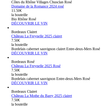
Côtes du Rhône Villages Chusclan Rosé
Domaine de la Romance 2024 rosé
11.50€
la bouteille
Bio Rhône Rosé
DÉCOUVRIR LE VIN
Bordeaux Clairet
Château La Freynelle 2025 clairet
7.50€
la bouteille
Bordelais cabernet sauvignon clairet Entre-deux-Mers Rosé
DÉCOUVRIR LE VIN
Bordeaux Rosé
Château La Freynelle 2025 Rosé
7.50€
la bouteille
Bordelais cabernet sauvignon Entre-deux-Mers Rosé
DÉCOUVRIR LE VIN
Bordeaux Clairet
Château La Mothe du Barry 2025 clairet
7.50€
la bouteille